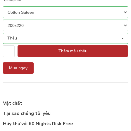
Thêu
Thêm mẫu thêu
Vật chất
Tại sao chúng tôi yêu
Hãy thử với 60 Nights Risk Free