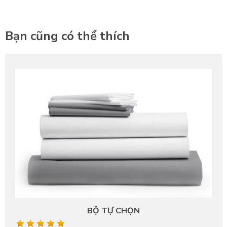
Bạn cũng có thể thích
BỘ TỰ CHỌN