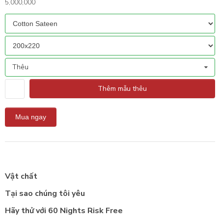
5,000,000
Thêu
Thêm mẫu thêu
Vật chất
Tại sao chúng tôi yêu
Hãy thử với 60 Nights Risk Free