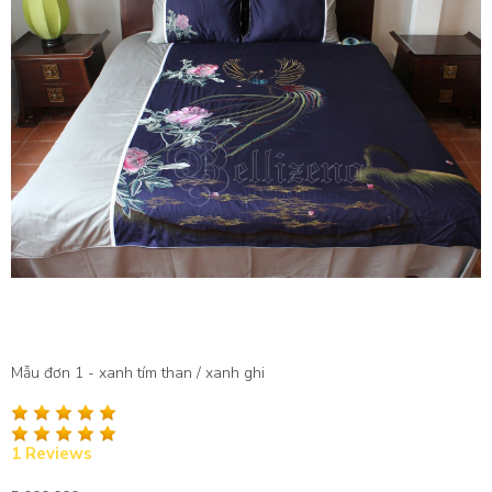
Mẫu đơn 1 - xanh tím than / xanh ghi
1 Reviews