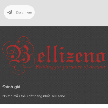
Đánh giá
Những mẫu thêu đắt hàng nhất Bellizeno