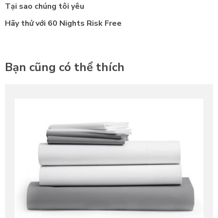
Tại sao chúng tôi yêu
Hãy thử với 60 Nights Risk Free
Bạn cũng có thể thích