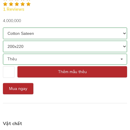
1 Reviews
4,000,000
Thêu
Thêm mẫu thêu
Vật chất