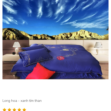
Long hoa - xanh tím than