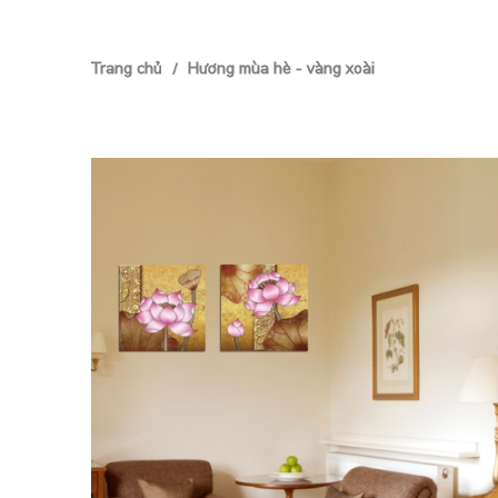
Trang chủ
Hương mùa hè - vàng xoài