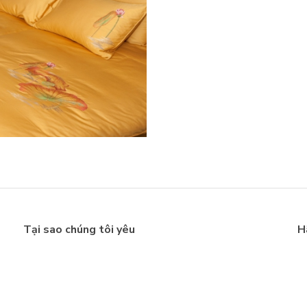
Tại sao chúng tôi yêu
H