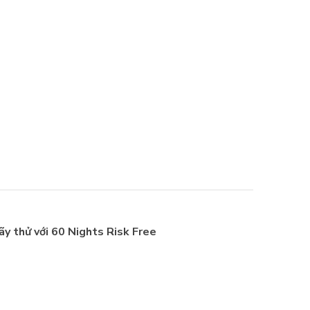
ãy thử với 60 Nights Risk Free