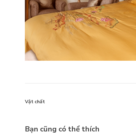
Vật chất
Bạn cũng có thể thích