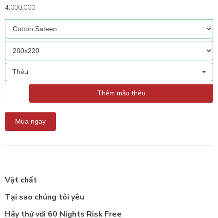
4,000,000
Thêu
Thêm mẫu thêu
Vật chất
Tại sao chúng tôi yêu
Hãy thử với 60 Nights Risk Free