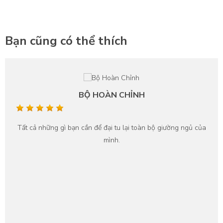
Bạn cũng có thể thích
BỘ HOÀN CHỈNH
Tất cả những gì bạn cần để đại tu lại toàn bộ giường ngủ của
mình.