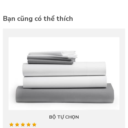
Bạn cũng có thể thích
BỘ TỰ CHỌN