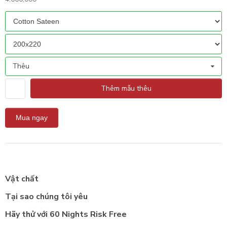
Thêu
Thêm mẫu thêu
Vật chất
Tại sao chúng tôi yêu
Hãy thử với 60 Nights Risk Free