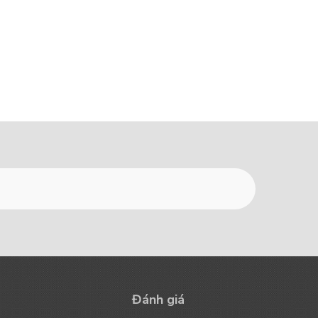
Đánh giá