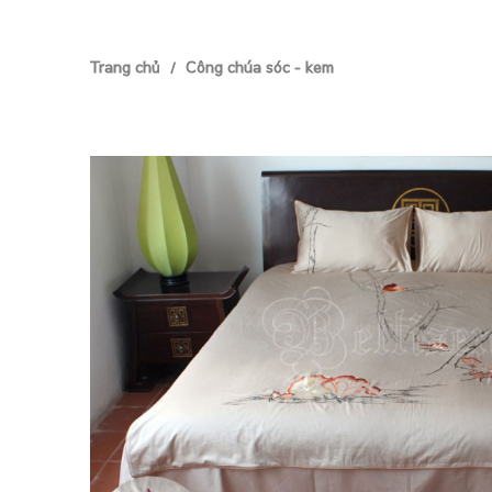
Trang chủ
Công chúa sóc - kem