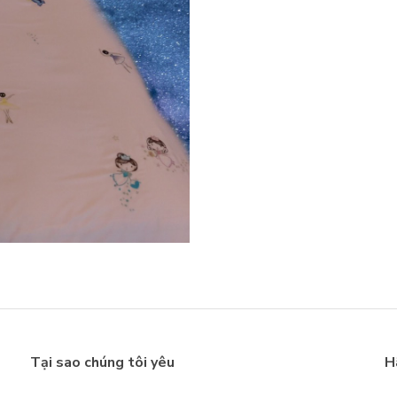
Tại sao chúng tôi yêu
H