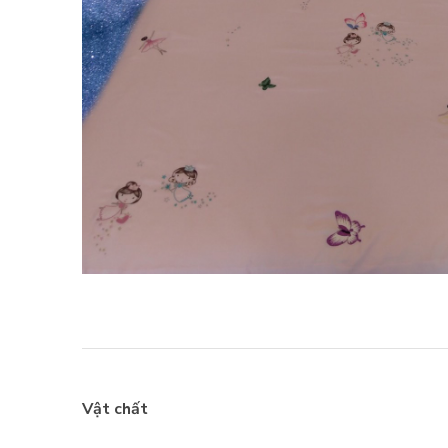
Vật chất