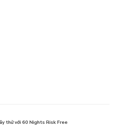
ãy thử với 60 Nights Risk Free