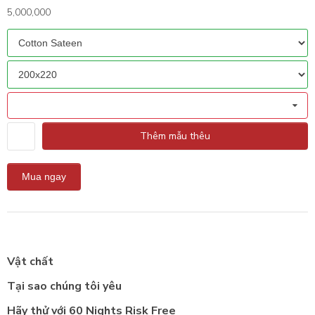
5,000,000
Thêm mẫu thêu
Vật chất
Tại sao chúng tôi yêu
Hãy thử với 60 Nights Risk Free