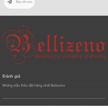
Đánh giá
Những mẫu thêu đắt hàng nhất Bellizeno