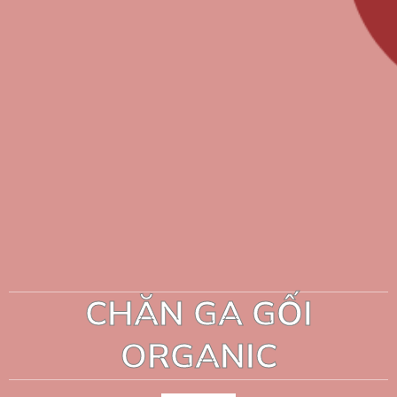
CHĂN GA GỐI
ORGANIC