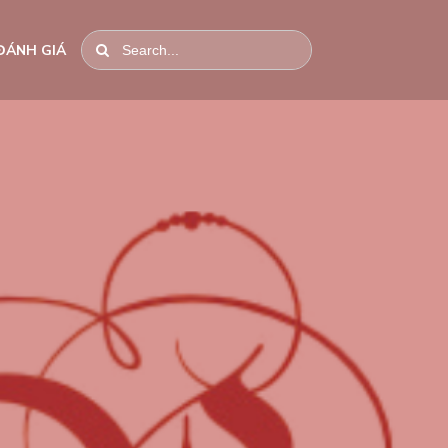
ĐÁNH GIÁ