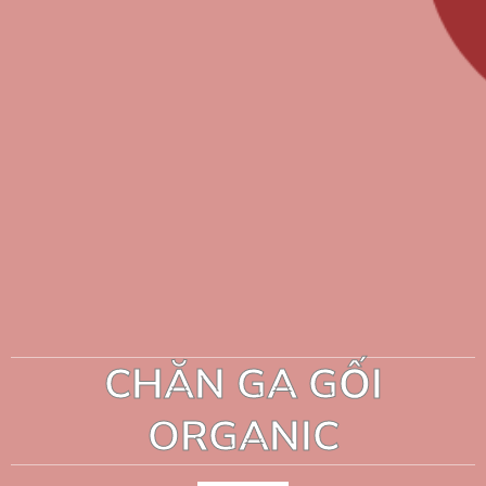
CHĂN GA GỐI
ORGANIC