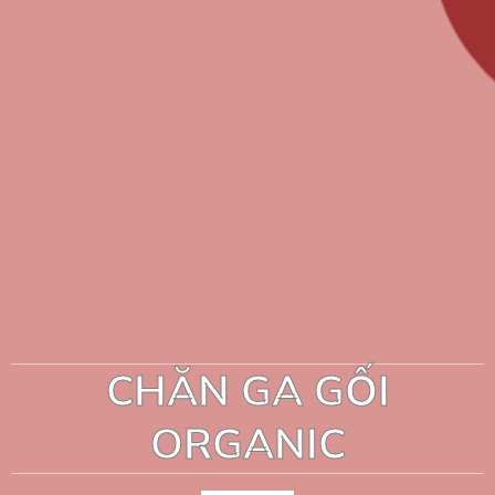
CHĂN GA GỐI
ORGANIC