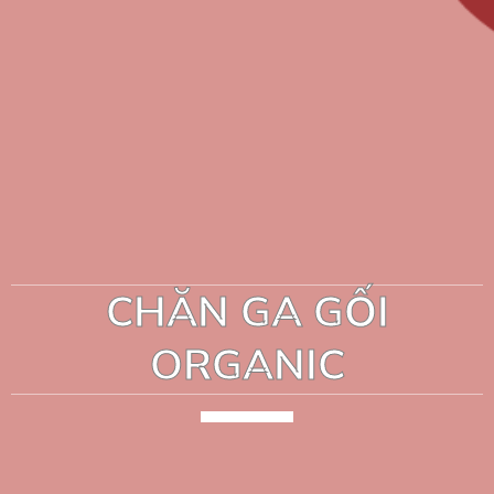
CHĂN GA GỐI
ORGANIC