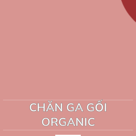
CHĂN GA GỐI
ORGANIC