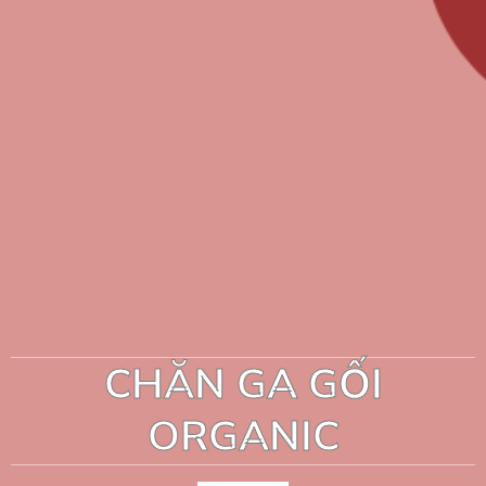
CHĂN GA GỐI
ORGANIC