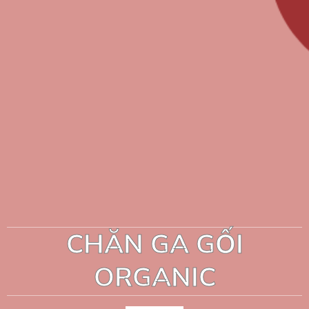
CHĂN GA GỐI
ORGANIC