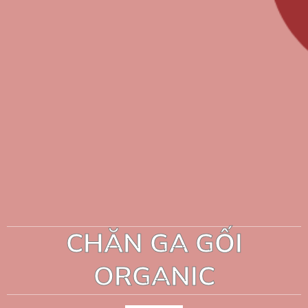
CHĂN GA GỐI
ORGANIC