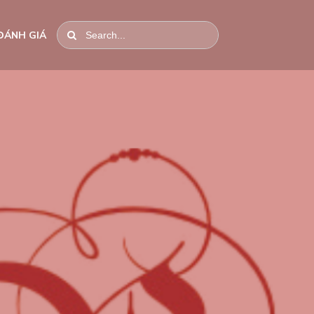
ĐÁNH GIÁ