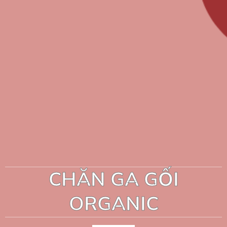
CHĂN GA GỐI
ORGANIC