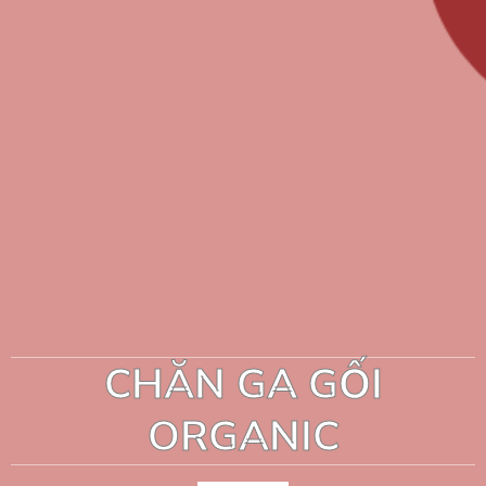
CHĂN GA GỐI
ORGANIC