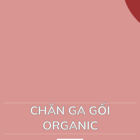
CHĂN GA GỐI
ORGANIC