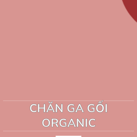
CHĂN GA GỐI
ORGANIC