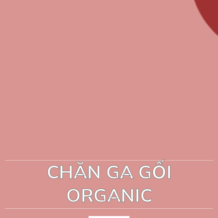
CHĂN GA GỐI
ORGANIC