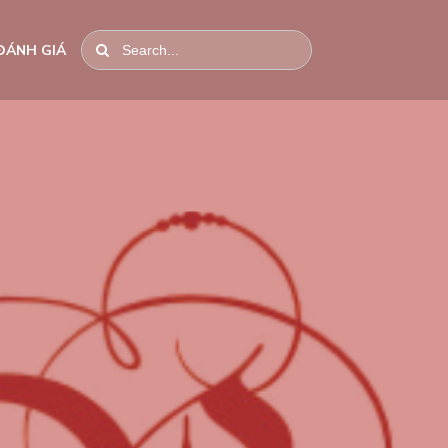
ĐÁNH GIÁ