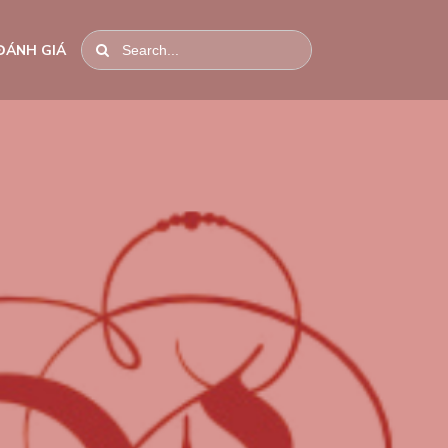
ĐÁNH GIÁ