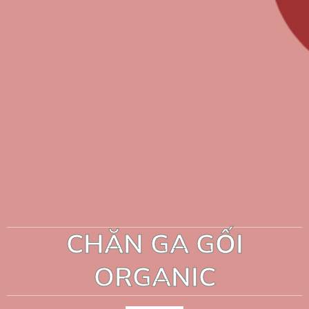
CHĂN GA GỐI
ORGANIC