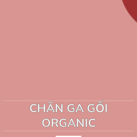
CHĂN GA GỐI
ORGANIC