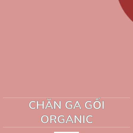
CHĂN GA GỐI
ORGANIC