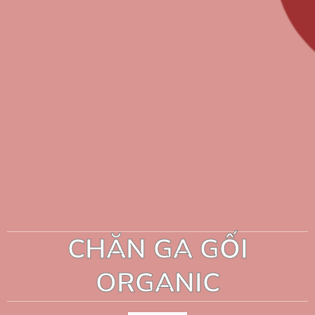
CHĂN GA GỐI
ORGANIC