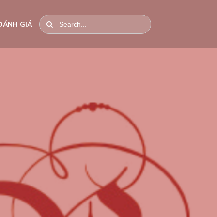
ĐÁNH GIÁ