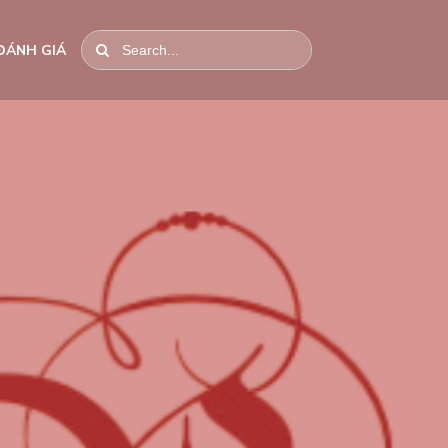
ĐÁNH GIÁ