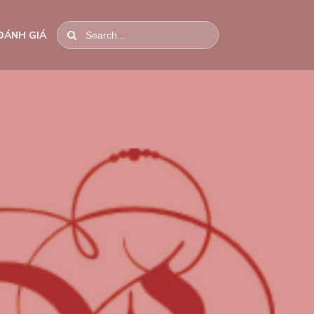
ĐÁNH GIÁ