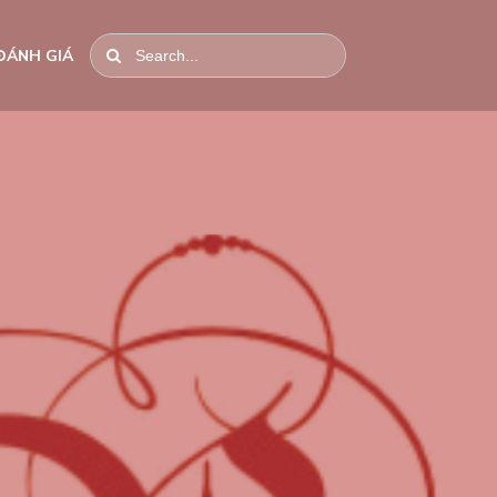
ĐÁNH GIÁ