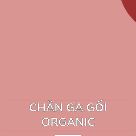
CHĂN GA GỐI
ORGANIC