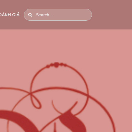
ĐÁNH GIÁ