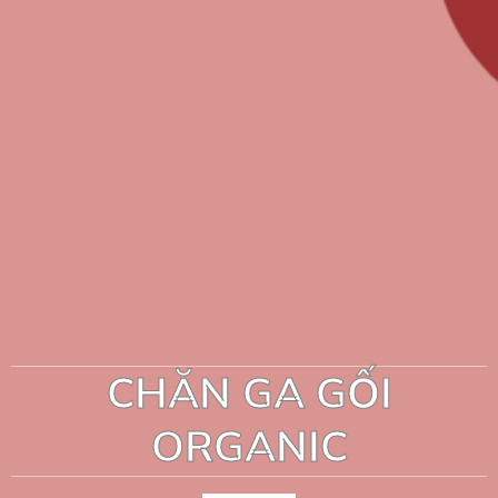
CHĂN GA GỐI
ORGANIC