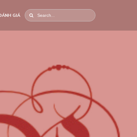
ĐÁNH GIÁ