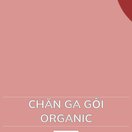
CHĂN GA GỐI
ORGANIC