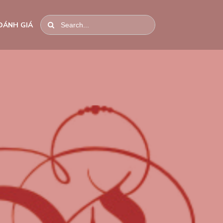
ĐÁNH GIÁ