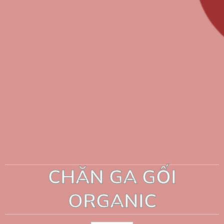
CHĂN GA GỐI
ORGANIC