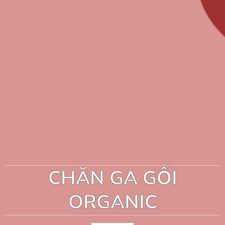
CHĂN GA GỐI
ORGANIC