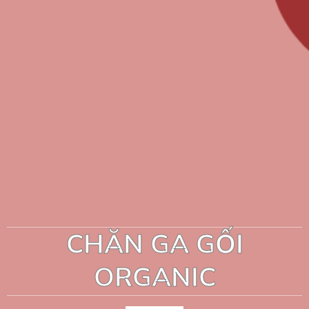
CHĂN GA GỐI
ORGANIC