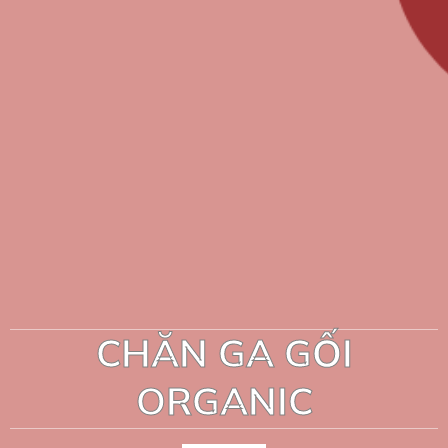
CHĂN GA GỐI
ORGANIC