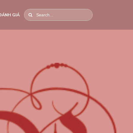
ĐÁNH GIÁ