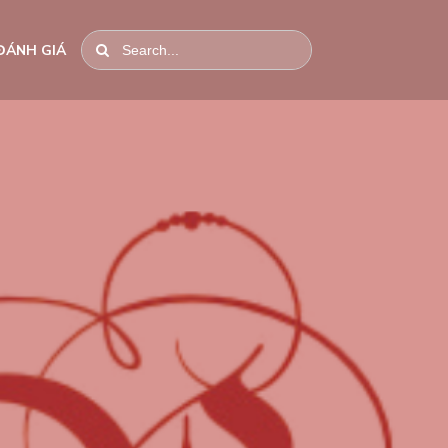
ĐÁNH GIÁ