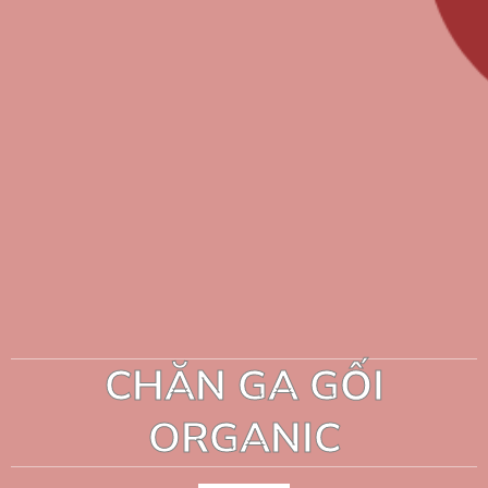
CHĂN GA GỐI
ORGANIC