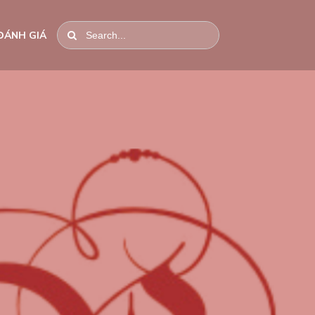
ĐÁNH GIÁ