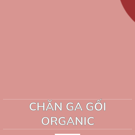
CHĂN GA GỐI
ORGANIC