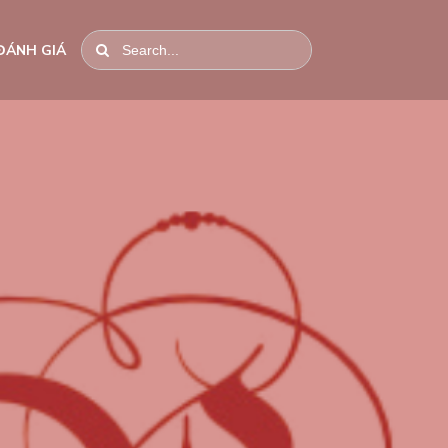
ĐÁNH GIÁ